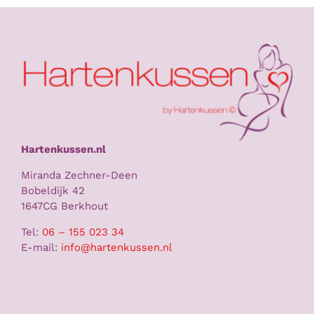
Hartenkussen.nl
Miranda Zechner-Deen
Bobeldijk 42
1647CG Berkhout
Tel:
06 – 155 023 34
E-mail:
info@hartenkussen.nl