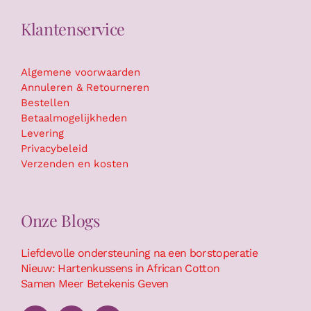
Klantenservice
Algemene voorwaarden
Annuleren & Retourneren
Bestellen
Betaalmogelijkheden
Levering
Privacybeleid
Verzenden en kosten
Onze Blogs
Liefdevolle ondersteuning na een borstoperatie
Nieuw: Hartenkussens in African Cotton
Samen Meer Betekenis Geven