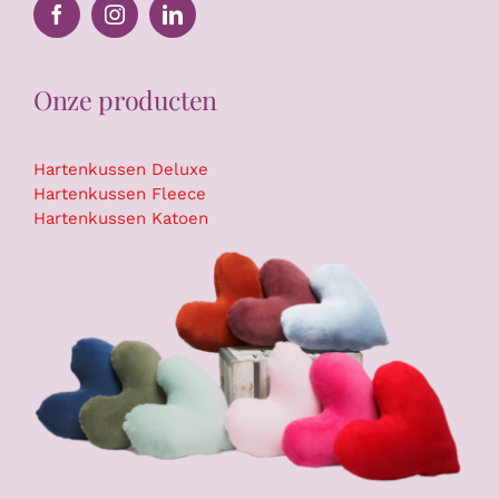
Onze producten
Hartenkussen Deluxe
Hartenkussen Fleece
Hartenkussen Katoen