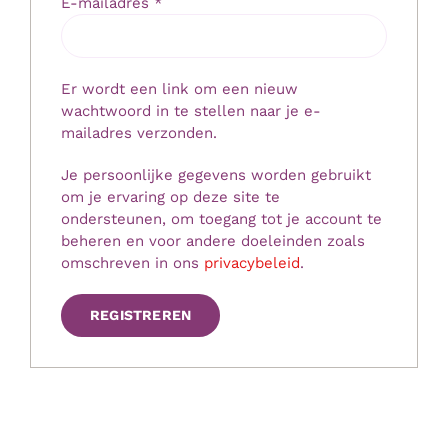
Vereist
E-mailadres
*
Er wordt een link om een nieuw
wachtwoord in te stellen naar je e-
mailadres verzonden.
Je persoonlijke gegevens worden gebruikt
om je ervaring op deze site te
ondersteunen, om toegang tot je account te
beheren en voor andere doeleinden zoals
omschreven in ons
privacybeleid
.
REGISTREREN