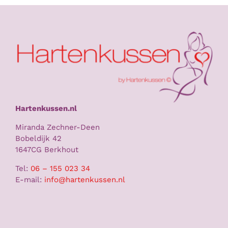
Hartenkussen.nl
Miranda Zechner-Deen
Bobeldijk 42
1647CG Berkhout
Tel:
06 – 155 023 34
E-mail:
info@hartenkussen.nl