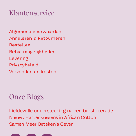
Klantenservice
Algemene voorwaarden
Annuleren & Retourneren
Bestellen
Betaalmogelijkheden
Levering
Privacybeleid
Verzenden en kosten
Onze Blogs
Liefdevolle ondersteuning na een borstoperatie
Nieuw: Hartenkussens in African Cotton
Samen Meer Betekenis Geven