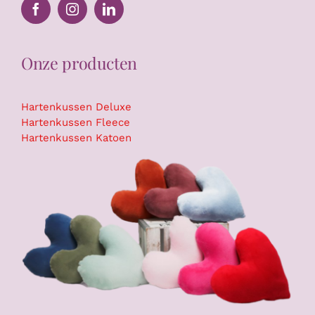
Onze producten
Hartenkussen Deluxe
Hartenkussen Fleece
Hartenkussen Katoen