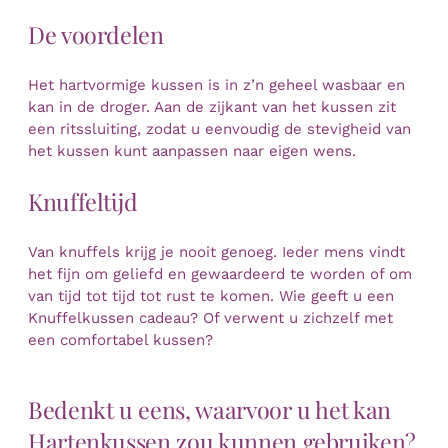
De voordelen
Het hartvormige kussen is in z’n geheel wasbaar en
kan in de droger. Aan de zijkant van het kussen zit
een ritssluiting, zodat u eenvoudig de stevigheid van
het kussen kunt aanpassen naar eigen wens.
Knuffeltijd
Van knuffels krijg je nooit genoeg. Ieder mens vindt
het fijn om geliefd en gewaardeerd te worden of om
van tijd tot tijd tot rust te komen. Wie geeft u een
Knuffelkussen cadeau? Of verwent u zichzelf met
een comfortabel kussen?
Bedenkt u eens, waarvoor u het kan
Hartenkussen zou kunnen gebruiken?