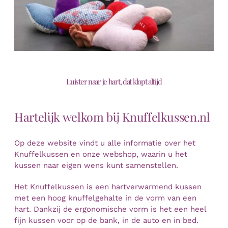
Mijn Account
Winkelwagen
Luister naar je hart, dat klopt altijd
Hartelijk welkom bij Knuffelkussen.nl
Op deze website vindt u alle informatie over het
Knuffelkussen en onze webshop, waarin u het
kussen naar eigen wens kunt samenstellen.
Het Knuffelkussen is een hartverwarmend kussen
met een hoog knuffelgehalte in de vorm van een
hart. Dankzij de ergonomische vorm is het een heel
fijn kussen voor op de bank, in de auto en in bed.