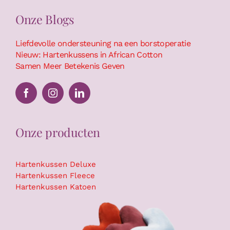
Onze Blogs
Liefdevolle ondersteuning na een borstoperatie
Nieuw: Hartenkussens in African Cotton
Samen Meer Betekenis Geven
Onze producten
Hartenkussen Deluxe
Hartenkussen Fleece
Hartenkussen Katoen