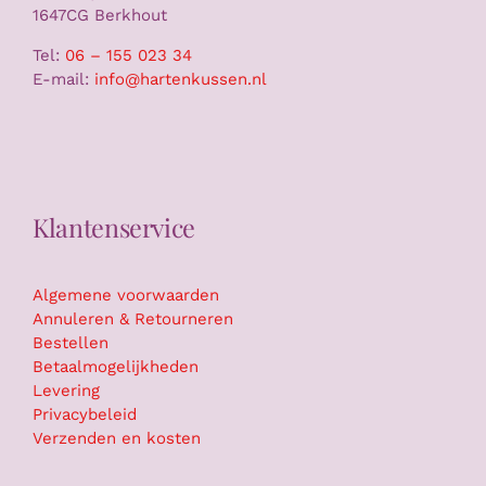
1647CG Berkhout
Tel:
06 – 155 023 34
E-mail:
info@hartenkussen.nl
Klantenservice
Algemene voorwaarden
Annuleren & Retourneren
Bestellen
Betaalmogelijkheden
Levering
Privacybeleid
Verzenden en kosten