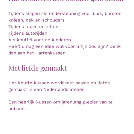
Tijdens slapen als ondersteuning voor buik, borsten,
knieen, nek en schouders
Tijdens lopen en zitten
Tijdens autorijden
Als knuffel voor de kinderen.
Heeft u nog een idee wat voor u fijn zou zijn? Denk
dan aan het Hartenkussen.
Met liefde gemaakt
Het Knuffelkussen wordt met passie en liefde
gemaakt in een Nederlands atelier.
Een heerlijk kussen om jarenlang plezier van te
hebben.