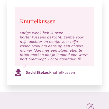
Knuffelkussen
Vorige week heb ik twee
hartenkussens gekocht. Eentje voor
mijn dochter en eentje voor mijn
vader. Mooi om eens op een andere
manier (dan met een bloemetje) te
laten merken dat je iemand een warm
hart toedraagt. Echte aanrader! 💚
David Stolze
,
Knuffelkussen