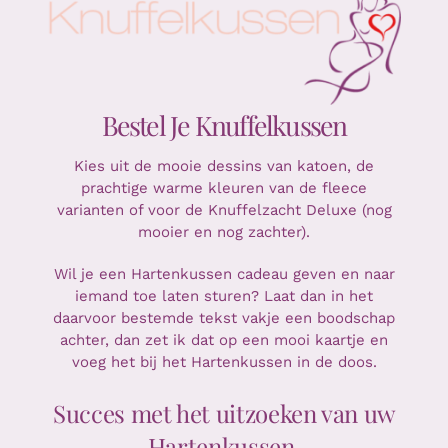
Bestel Je Knuffelkussen
Kies uit de mooie dessins van katoen, de
prachtige warme kleuren van de fleece
varianten of voor de Knuffelzacht Deluxe (nog
mooier en nog zachter).
Wil je een Hartenkussen cadeau geven en naar
iemand toe laten sturen? Laat dan in het
daarvoor bestemde tekst vakje een boodschap
achter, dan zet ik dat op een mooi kaartje en
voeg het bij het Hartenkussen in de doos.
Succes met het uitzoeken van uw
Hartenkussen.